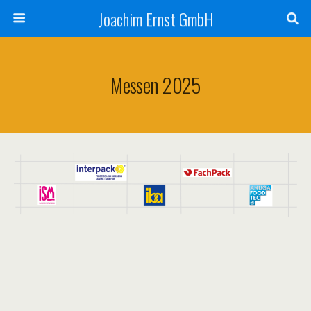
Joachim Ernst GmbH
Messen 2025