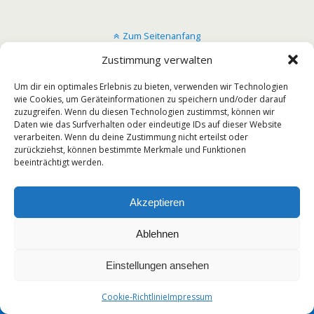
Zum Seitenanfang
Zustimmung verwalten
Mobil
Desktop
Um dir ein optimales Erlebnis zu bieten, verwenden wir Technologien
wie Cookies, um Geräteinformationen zu speichern und/oder darauf
zuzugreifen. Wenn du diesen Technologien zustimmst, können wir
Daten wie das Surfverhalten oder eindeutige IDs auf dieser Website
verarbeiten. Wenn du deine Zustimmung nicht erteilst oder
zurückziehst, können bestimmte Merkmale und Funktionen
beeinträchtigt werden.
Akzeptieren
Ablehnen
Einstellungen ansehen
Cookie-Richtlinie
Impressum