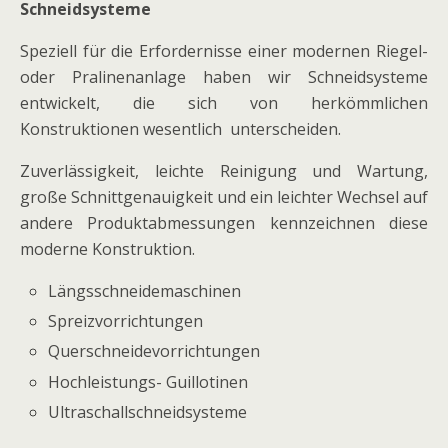
Schneidsysteme
Speziell für die Erfordernisse einer modernen Riegel-
oder Pralinenanlage haben wir Schneidsysteme
entwickelt, die sich von herkömmlichen
Konstruktionen wesentlich unterscheiden.
Zuverlässigkeit, leichte Reinigung und Wartung,
große Schnittgenauigkeit und ein leichter Wechsel auf
andere Produktabmessungen kennzeichnen diese
moderne Konstruktion.
Längsschneidemaschinen
Spreizvorrichtungen
Querschneidevorrichtungen
Hochleistungs- Guillotinen
Ultraschallschneidsysteme