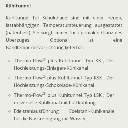
Kühltunnel
Kühltunnel für Schokolade sind mit einer neuen,
lastabhängigen Temperatursteuerung ausgestattet
(patentiert). Sie sorgt immer für optimalen Glanz des
Überzuges. Optional ist eine
Bandtemperiervorrichtung lieferbar.
®
Thermo-Flow
plus Kühltunnel Typ KK ; Der
Hochleistungs-Einlagen-Kühlkanal
®
Thermo-Flow
plus Kühltunnel Typ KSK ; Der
Hochleistungs-Schokolade-Kühlkanal
®
Thermo-Flow
plus Kühltunnel Typ LSK ; Der
universelle Kühlkanal mit Luftkühlung
Edelstahlausführung ; Edelstahl-Kühlkanäle
für die Nassreinigung mit Wasser