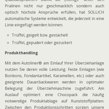
Pralinen nicht nur geschmacklich sondern auch
optisch höchste Ansprüche erfüllen, hat SOLLICH
automatische Systeme entwickelt, die jederzeit in eine
Linie eingefügt werden können.
Trüffel, geigelt bzw. gestachelt
Trüffel, gepudert oder gezuckert
Produkthandling
Mit dem Autoliner® am Einlauf Ihrer Überziehanlage
nutzen Sie deren volle Leistung. Feste Einlagen (wie
Bonbons, Fondantartikel, Karamellen, etc.) oder auch
geeignete Dauerbackwaren werden in optimaler
Belegung der Überziehmaschine zugeführt. Am
Auslauf optimiert eine Chocopack die häufig
notwendige Produktablage auf Kunststoffplatten.
Zwischen den Produktionsschritten sorgen unsere