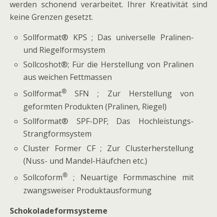
werden schonend verarbeitet. Ihrer Kreativität sind
keine Grenzen gesetzt.
Sollformat® KPS ; Das universelle Pralinen-
und Riegelformsystem
Sollcoshot®; Für die Herstellung von Pralinen
aus weichen Fettmassen
®
Sollformat
SFN ; Zur Herstellung von
geformten Produkten (Pralinen, Riegel)
Sollformat® SPF-DPF; Das Hochleistungs-
Strangformsystem
Cluster Former CF ; Zur Clusterherstellung
(Nuss- und Mandel-Häufchen etc.)
®
Sollcoform
; Neuartige Formmaschine mit
zwangsweiser Produktausformung
Schokoladeformsysteme