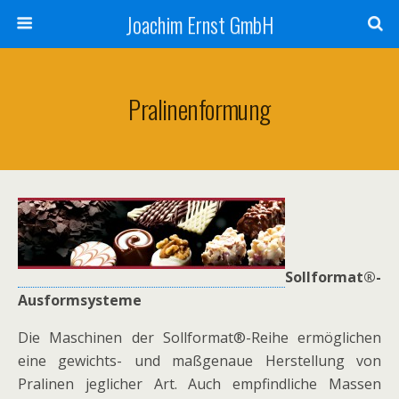
Joachim Ernst GmbH
Pralinenformung
Sollformat®-
Ausformsysteme
Die Maschinen der Sollformat®-Reihe ermöglichen
eine gewichts- und maßgenaue Herstellung von
Pralinen jeglicher Art. Auch empfindliche Massen