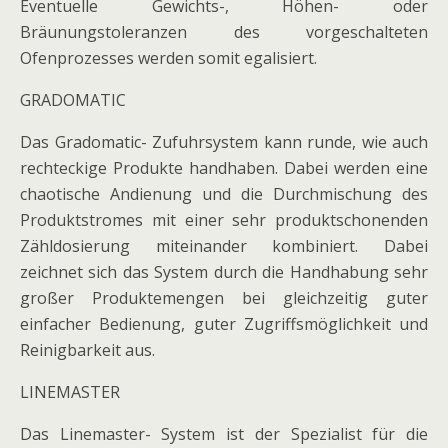
Eventuelle Gewichts-, Höhen- oder
Bräunungstoleranzen des vorgeschalteten
Ofenprozesses werden somit egalisiert.
GRADOMATIC
Das Gradomatic- Zufuhrsystem kann runde, wie auch
rechteckige Produkte handhaben. Dabei werden eine
chaotische Andienung und die Durchmischung des
Produktstromes mit einer sehr produktschonenden
Zähldosierung miteinander kombiniert. Dabei
zeichnet sich das System durch die Handhabung sehr
großer Produktemengen bei gleichzeitig guter
einfacher Bedienung, guter Zugriffsmöglichkeit und
Reinigbarkeit aus.
LINEMASTER
Das Linemaster- System ist der Spezialist für die