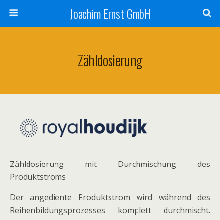
Joachim Ernst GmbH
Zähldosierung
Zähldosierung mit Durchmischung des
Produktstroms
Der angediente Produktstrom wird während des
Reihenbildungsprozesses komplett durchmischt.