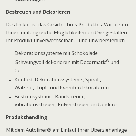
Bestreuen und Dekorieren
Das Dekor ist das Gesicht Ihres Produktes. Wir bieten
Ihnen umfangreiche Möglichkeiten und Sie gestalten
Ihr Produkt unverwechselbar … und unwiderstehlich.
Dekorationssysteme mit Schokolade
®
;Schwungvoll dekorieren mit Decormatic
und
Co.
Kontakt-Dekorationssysteme ; Spiral-,
Walzen-, Tupf- und Exzenterdekoratoren
Bestreusysteme ; Bandstreuer,
Vibrationsstreuer, Pulverstreuer und andere.
Produkthandling
Mit dem Autoliner® am Einlauf Ihrer Überziehanlage