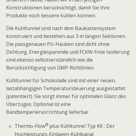
Konstruktionen berücksichtigt, damit Sie Ihre
Produkte noch bessere kühlen können.
Die Kühltunnel sind nach dem Baukastensystem
konstruiert und bestehen aus 3 m langen Sektionen.
Die passgenauen PU-Hauben sind dicht ohne
Dichtung. Energiesparende und FCKW-freie Isolierung
sind ebenso selbstverständlich wie die
Berücksichtigung von GMP-Richtlinien.
Kühltunnel für Schokolade sind mit einer neuen,
lastabhängigen Temperatursteuerung ausgestattet
(patentiert). Sie sorgt immer für optimalen Glanz des
Überzuges. Optional ist eine
Bandtemperiervorrichtung lieferbar.
®
Thermo-Flow
plus Kühltunnel Typ KK ; Der
Hochleistungs-Einlagen-Kühlkanal