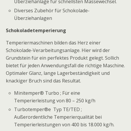
Überziehanlage für schnellsten Massewechsel.
Diverses Zubehör für Schokolade-
Überziehanlagen
Schokoladetemperierung
Temperiermaschinen bilden das Herz einer
Schokolade-Verarbeitungsanlage. Hier wird der
Grundstein für ein perfektes Produkt gelegt. Sollich
bietet für jeden Anwendungsfall die richtige Maschine.
Optimaler Glanz, lange Lagerbeständigkeit und
knackiger Bruch sind das Resultat.
Minitemper® Turbo ; Für eine
Temperierleistung von 80 – 250 kg/h
Turbotemper®e Typ TE/TED ;
Außerordentliche Temperierqualität bei
Temperierleistungen von 400 bis 18.000 kg/h.