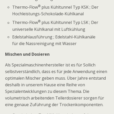
®
Thermo-Flow
plus Kühltunnel Typ KSK ; Der
Hochleistungs-Schokolade-Kühlkanal
®
Thermo-Flow
plus Kühltunnel Typ LSK ; Der
universelle Kühlkanal mit Luftkühlung
Edelstahlausführung ; Edelstahl-Kühlkanäle
für die Nassreinigung mit Wasser
Mischen und Dosieren
Als Spezialmaschinenhersteller ist es für Sollich
selbstverständlich, dass es für jede Anwendung einen
optimalen Mischer geben muss. Über Jahre entstand
deshalb in unserem Hause eine Reihe von
Spezialentwicklungen zu diesem Thema. Die
volumetrisch arbeitenden Tellerdosierer sorgen für
eine genaue Zuführung der Trockenkomponenten.