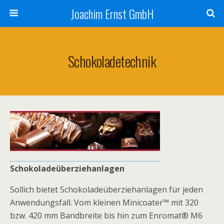
Joachim Ernst GmbH
Schokoladetechnik
Schokoladeüberziehanlagen
Sollich bietet Schokoladeüberziehanlagen für jeden
Anwendungsfall. Vom kleinen Minicoater™ mit 320
bzw. 420 mm Bandbreite bis hin zum Enromat® M6