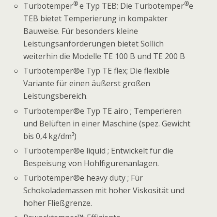
®
®
Turbotemper
e Typ TEB; Die Turbotemper
e
TEB bietet Temperierung in kompakter
Bauweise. Für besonders kleine
Leistungsanforderungen bietet Sollich
weiterhin die Modelle TE 100 B und TE 200 B
Turbotemper®e Typ TE flex; Die flexible
Variante für einen äußerst großen
Leistungsbereich.
Turbotemper®e Typ TE airo ; Temperieren
und Belüften in einer Maschine (spez. Gewicht
bis 0,4 kg/dm³)
Turbotemper®e liquid ; Entwickelt für die
Bespeisung von Hohlfigurenanlagen.
Turbotemper®e heavy duty ; Für
Schokolademassen mit hoher Viskosität und
hoher Fließgrenze.