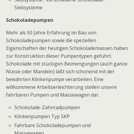
Siebsysteme
Schokoladepumpen
Mehr als 50 Jahre Erfahrung im Bau von
Schokoladepumpen sowie die speziellen
Eigenschaften der heutigen Schokolademassen haben
zur Konstruktion dieser Pumpentypen geführt.
Schokolade mit stückigen Beimengungen (auch ganze
Nüsse oder Mandeln) läßt sich schonend mit der
bewährten Klinkenpumpe verarbeiten. Eine
willkommene Arbeitserleichterung stellen unsere
fahrbaren Pumpen und Massewagen dar.
Schokolade-Zahnradpumpen
Klinkenpumpen Typ SKP
Fahrbare Schokoladepumpen und
Massewagen